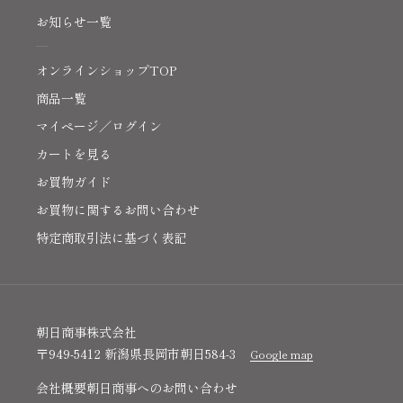
お知らせ一覧
オンラインショップTOP
商品一覧
マイページ／ログイン
カートを見る
お買物ガイド
お買物に関するお問い合わせ
特定商取引法に基づく表記
朝日商事株式会社
〒949-5412 新潟県長岡市朝日584-3
Google map
会社概要
朝日商事へのお問い合わせ