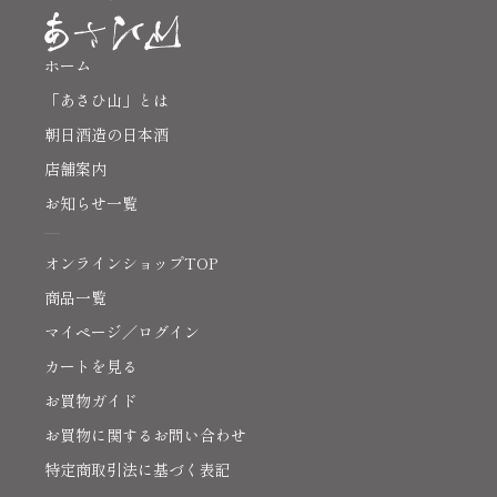
ホーム
「あさひ山」とは
朝日酒造の日本酒
店舗案内
お知らせ一覧
オンラインショップTOP
商品一覧
マイページ／ログイン
カートを見る
お買物ガイド
お買物に関するお問い合わせ
特定商取引法に基づく表記