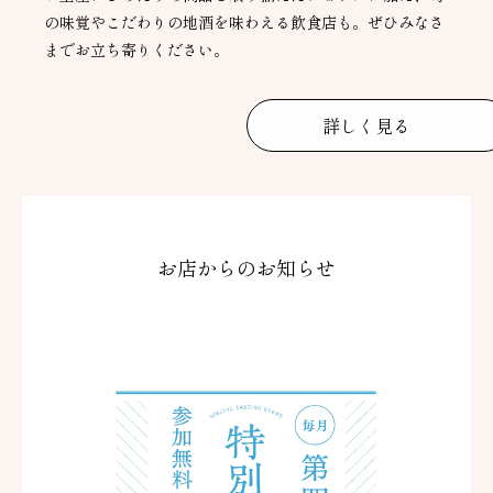
の味覚やこだわりの地酒を味わえる飲食店も。ぜひみなさ
までお立ち寄りください。
詳しく見る
お店からのお知らせ