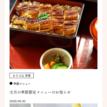
あさひ山 蛍庵
季節メニュー
文月の季節限定メニューのお知らせ
2026.06.30