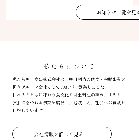
お知らせ一覧を見
私たちについて
私たち朝日商事株式会社は、朝日酒造の飲食・物販事業を
担うグループ会社として1980年に創業しました。
日本酒とともに味わう食文化や郷土料理の継承、「酒と
食」にまつわる事業を展開し、地域、人、社会への貢献を
目指しています。
会社情報を詳しく見る