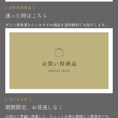
[ 送料無料商品 ]
迷った時はこちら
ぜひご賞味頂きたいおすすめ商品を送料無料でお届けします。
[ 今だけお得 ]
期間限定、お見逃しなく
日頃のご愛顧に感謝して、ちょっとお得な価格でご提供中です。