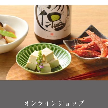
オンラインショップ