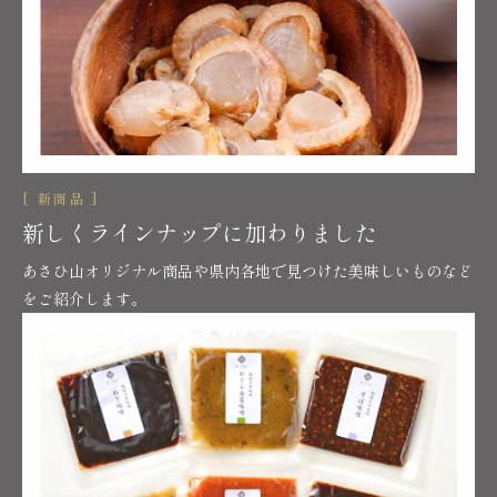
[ 新商品 ]
新しくラインナップに加わりました
あさひ山オリジナル商品や県内各地で見つけた美味しいものなど
をご紹介します。