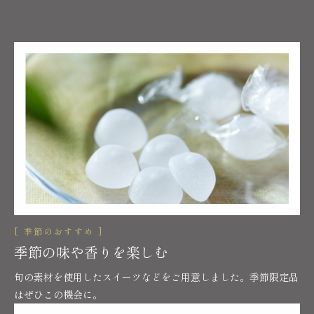
[ 季節のおすすめ ]
季節の味や香りを楽しむ
旬の素材を使用したスイーツなどをご用意しました。季節限定品
はぜひこの機会に。