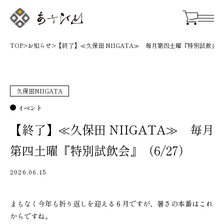
TOP
>
お知らせ
>
【終了】≪久保田 NIIGATA≫ 毎月第四土曜『特別試飲会』（
久保田NIIGATA
イベント
【終了】≪久保田 NIIGATA≫ 毎月
第四土曜『特別試飲会』（6/27）
2026.06.15
まもなく今年も折り返しを迎える６月ですが、暑さの本番はこれ
からですね。