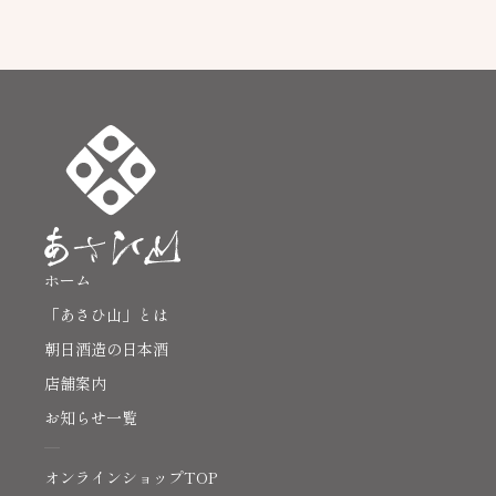
ホーム
「あさひ山」とは
朝日酒造の日本酒
店舗案内
お知らせ一覧
オンラインショップTOP