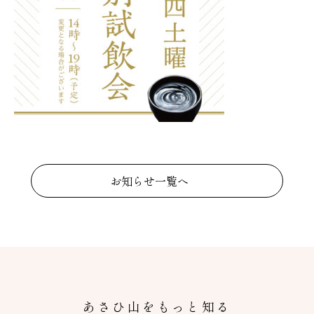
お知らせ一覧へ
あさひ山をもっと知る