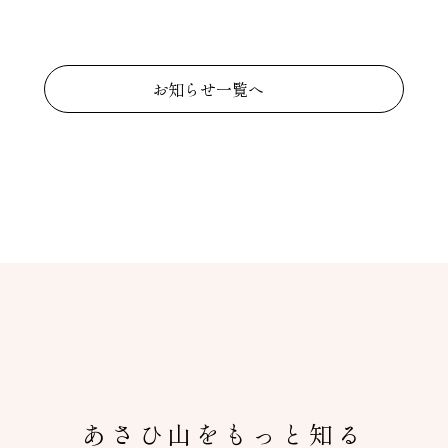
お知らせ一覧へ
あさひ山をもっと知る