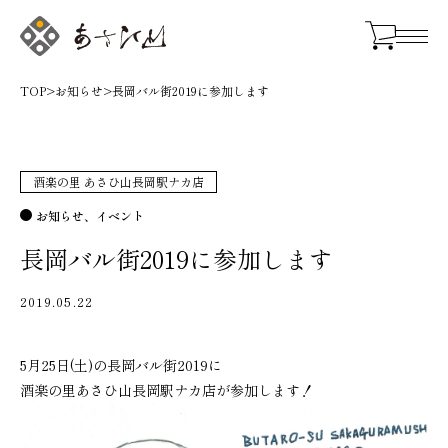
TOP
>
お知らせ
>
長岡バル街2019に参加します
酒楽の里 あさひ山長岡駅ナカ店
お知らせ
イベント
長岡バル街2019に参加します
2019.05.22
5月25日(土)の長岡バル街2019に
酒楽の里あさひ山長岡駅ナカ店が参加します！