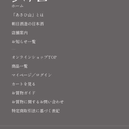
ホーム
「あさひ山」とは
朝日酒造の日本酒
店舗案内
お知らせ一覧
オンラインショップTOP
商品一覧
マイページ／ログイン
カートを見る
お買物ガイド
お買物に関するお問い合わせ
特定商取引法に基づく表記