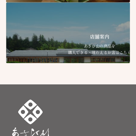
店舗案内
あさひ山の商品を
購入できる・味わえるお店はこちら