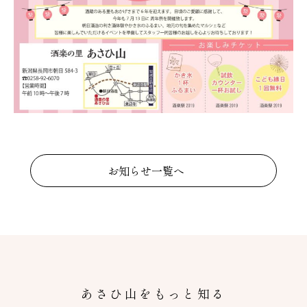
お知らせ一覧へ
あさひ山をもっと知る