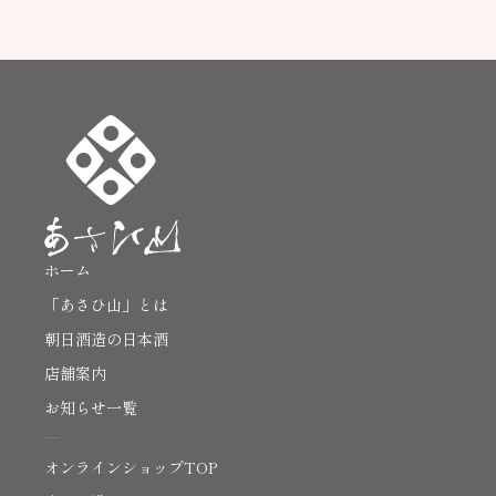
ホーム
「あさひ山」とは
朝日酒造の日本酒
店舗案内
お知らせ一覧
オンラインショップTOP