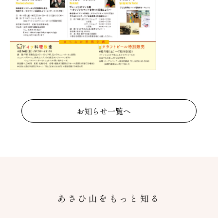
お知らせ一覧へ
あさひ山をもっと知る