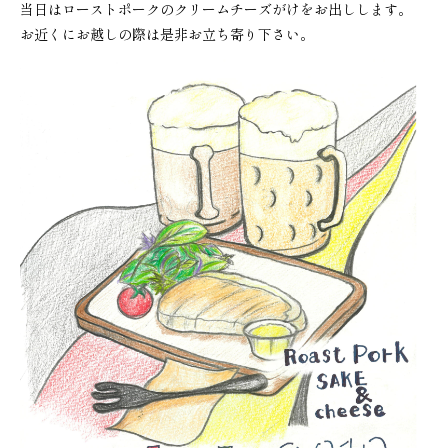
当日はローストポークのクリームチーズがけをお出しします。
お近くにお越しの際は是非お立ち寄り下さい。