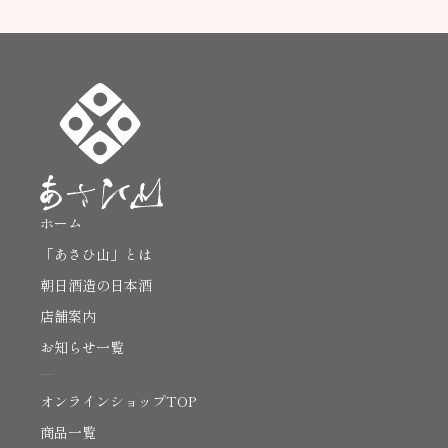
ホーム
「あさひ山」とは
朝日酒造の日本酒
店舗案内
お知らせ一覧
オンラインショップTOP
商品一覧