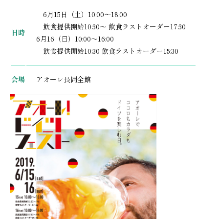
6月15日（土）10:00～18:00
飲食提供開始10:30～ 飲食ラストオーダー17:30
日時
6月16（日）10:00～16:00
飲食提供開始10:30 飲食ラストオーダー15:30
会場
アオーレ長岡全館