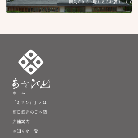
購入できる・味わえるお店はこちら
ホーム
「あさひ山」とは
朝日酒造の日本酒
店舗案内
お知らせ一覧