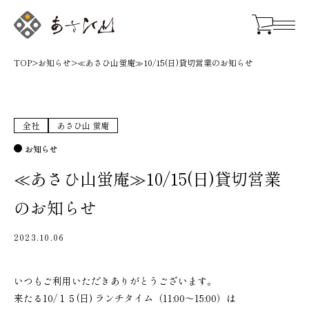
TOP
>
お知らせ
>
≪あさひ山蛍庵≫10/15(日)貸切営業のお知らせ
全社
あさひ山 蛍庵
お知らせ
≪あさひ山蛍庵≫10/15(日)貸切営業
のお知らせ
2023.10.06
いつもご利用いただきありがとうございます。
来たる10/１５(日) ランチタイム（11:00～15:00）は