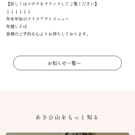
【詳しくはコチラをクリックしてご覧ください】
↓↓↓↓↓↓
年末年始のテイクアウトメニュー
年越しそば
皆様のご予約を心よりお待ちしております。
お知らせ一覧へ
あさひ山をもっと知る