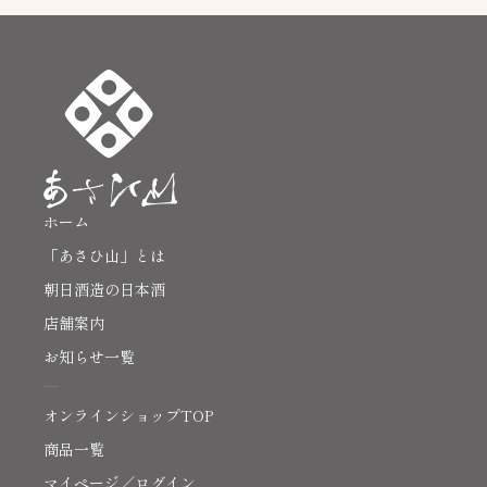
ホーム
「あさひ山」とは
朝日酒造の日本酒
店舗案内
お知らせ一覧
オンラインショップTOP
商品一覧
マイページ／ログイン