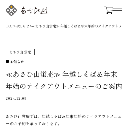
TOP
>
お知らせ
>
≪あさひ山蛍庵≫ 年越しそば＆年末年始のテイクアウトメニ
あさひ山 蛍庵
お知らせ
≪あさひ山蛍庵≫ 年越しそば＆年末
年始のテイクアウトメニューのご案内
2024.12.09
あさひ山蛍庵では、年越しそば＆年末年始のテイクアウトメニュ
ーのご予約を承っております。