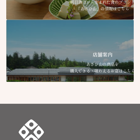
朝日酒造から生まれた食のブランド
「あさひ山」の情報はこちら
店舗案内
あさひ山の商品を
購入できる・味わえるお店はこちら