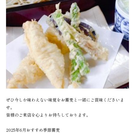
ぜひ今しか味わえない味覚をお蕎麦と一緒にご賞味くださいま
せ。
皆様のご来店を心よりお待ちしております。
2025年6月おすすめ季節蕎麦