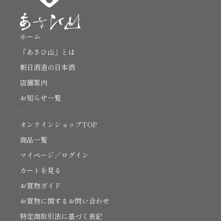
ホーム
「あさひ山」とは
朝日酒造の日本酒
店舗案内
お知らせ一覧
オンラインショップTOP
商品一覧
マイページ／ログイン
カートを見る
お買物ガイド
お買物に関するお問い合わせ
特定商取引法に基づく表記